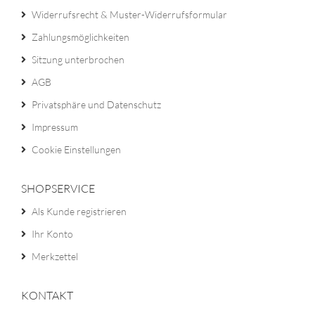
Widerrufsrecht & Muster-Widerrufsformular
Zahlungsmöglichkeiten
Sitzung unterbrochen
AGB
Privatsphäre und Datenschutz
Impressum
Cookie Einstellungen
SHOPSERVICE
Als Kunde registrieren
Ihr Konto
Merkzettel
KONTAKT