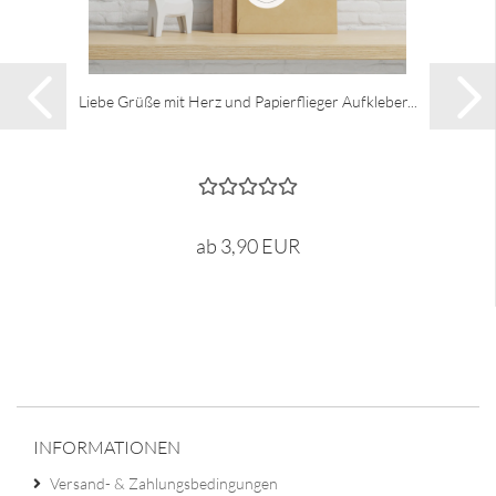
Liebe Grüße mit Herz und Papierflieger Aufkleber...
ab 3,90 EUR
INFORMATIONEN
Versand- & Zahlungsbedingungen