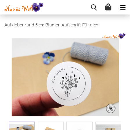
Aufkleber rund 5 cm Blumen Aufschrift Für dich