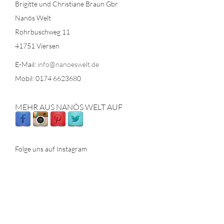
Brigitte und Christiane Braun Gbr
Nanös Welt
Rohrbuschweg 11
41751 Viersen
E-Mail:
info@nanoeswelt.de
Mobil: 0174 6623680
MEHR AUS NANÖS WELT AUF
Folge uns auf Instagram