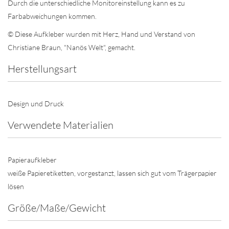
Durch die unterschiedliche Monitoreinstellung kann es zu
Farbabweichungen kommen.
© Diese Aufkleber wurden mit Herz, Hand und Verstand von
Christiane Braun, "Nanös Welt", gemacht.
Herstellungsart
Design und Druck
Verwendete Materialien
Papieraufkleber
weiße Papieretiketten, vorgestanzt, lassen sich gut vom Trägerpapier
lösen
Größe/Maße/Gewicht