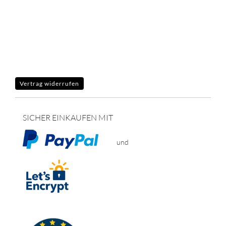
Vertrag widerrufen
SICHER EINKAUFEN MIT
und