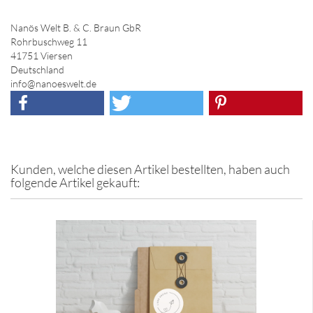
Nanös Welt B. & C. Braun GbR
Rohrbuschweg 11
41751 Viersen
Deutschland
info@nanoeswelt.de
Kunden, welche diesen Artikel bestellten, haben auch
folgende Artikel gekauft: