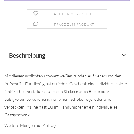
AUF DEN MERKZETTEL
FRAGE ZUM PRODUKT
Beschreibung
Mit diesem schlichten schwarz weißen runden Aufkleber und der
Aufschrift "Für dich" gibst du jedem Geschenk eine individuelle Note.
Natürlich kannst du mit unseren Stickern auch Briefe oder
Süßigkeiten verschönern. Auf einem Schokoriegel oder einer
verpackten Praline hast Du im Handumdrehen ein individuelles
Gastgeschenk.
Weitere Mengen auf Anfrage.