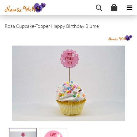
Rosa Cupcake-Topper Happy Birthday Blume