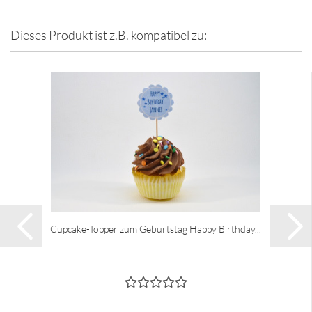
Dieses Produkt ist z.B. kompatibel zu:
Cupcake-Topper zum Geburtstag Happy Birthday...