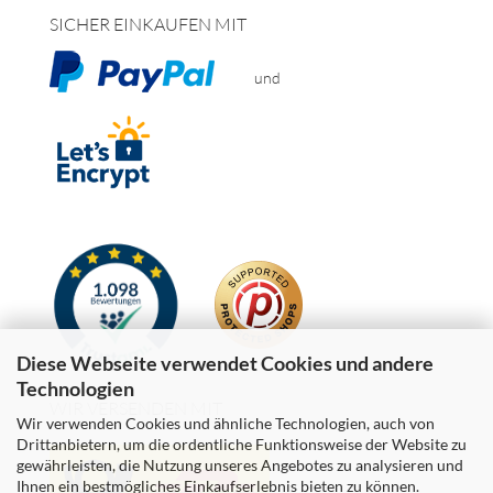
SICHER EINKAUFEN MIT
und
Diese Webseite verwendet Cookies und andere
Technologien
WIR VERSENDEN MIT
Wir verwenden Cookies und ähnliche Technologien, auch von
Drittanbietern, um die ordentliche Funktionsweise der Website zu
gewährleisten, die Nutzung unseres Angebotes zu analysieren und
Ihnen ein bestmögliches Einkaufserlebnis bieten zu können.