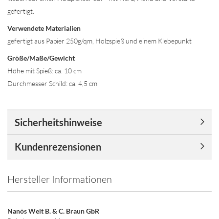
gefertigt.
Verwendete Materialien
gefertigt aus Papier 250g/qm, Holzspieß und einem Klebepunkt
Größe/Maße/Gewicht
Höhe mit Spieß: ca. 10 cm
Durchmesser Schild: ca. 4,5 cm
Sicherheitshinweise
Kundenrezensionen
Hersteller Informationen
Nanös Welt B. & C. Braun GbR