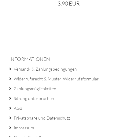
3,90 EUR
INFORMATIONEN
Versand- & Zahlungsbedingungen
Widerrufsrecht & Muster-Widerrufsformular
Zahlungsmöglichkeiten
Sitzung unterbrochen
AGB
Privatsphäre und Datenschutz
Impressum