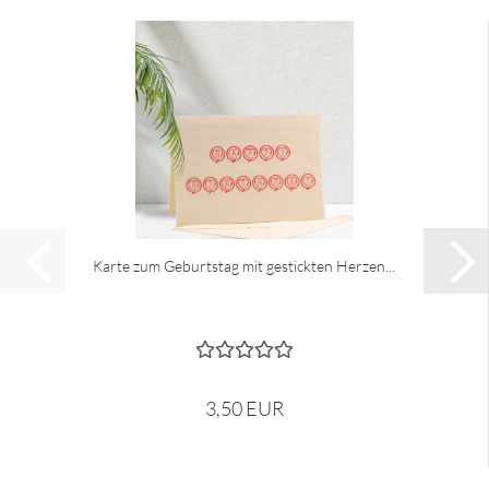
Karte zum Geburtstag mit gestickten Herzen...
3,50 EUR