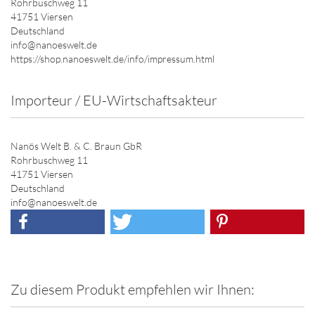
Rohrbuschweg 11
41751 Viersen
Deutschland
info@nanoeswelt.de
https://shop.nanoeswelt.de/info/impressum.html
Importeur / EU-Wirtschaftsakteur
Nanös Welt B. & C. Braun GbR
Rohrbuschweg 11
41751 Viersen
Deutschland
info@nanoeswelt.de
Zu diesem Produkt empfehlen wir Ihnen: