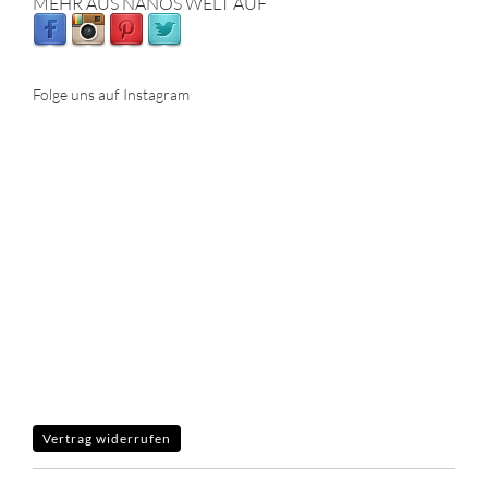
MEHR AUS NANÖS WELT AUF
Folge uns auf Instagram
Vertrag widerrufen