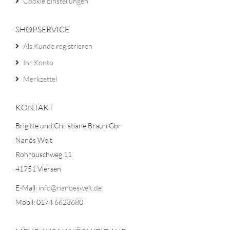
Cookie Einstellungen
SHOPSERVICE
Als Kunde registrieren
Ihr Konto
Merkzettel
KONTAKT
Brigitte und Christiane Braun Gbr
Nanös Welt
Rohrbuschweg 11
41751 Viersen
E-Mail:
info@nanoeswelt.de
Mobil: 0174 6623680