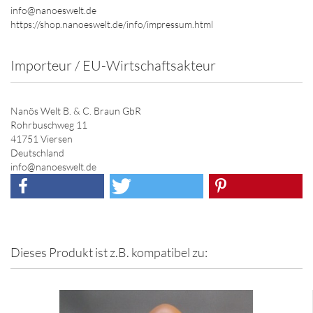
info@nanoeswelt.de
https://shop.nanoeswelt.de/info/impressum.html
Importeur / EU-Wirtschaftsakteur
Nanös Welt B. & C. Braun GbR
Rohrbuschweg 11
41751 Viersen
Deutschland
info@nanoeswelt.de
Dieses Produkt ist z.B. kompatibel zu: