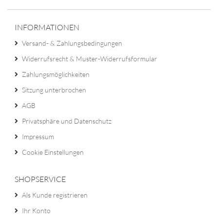
INFORMATIONEN
Versand- & Zahlungsbedingungen
Widerrufsrecht & Muster-Widerrufsformular
Zahlungsmöglichkeiten
Sitzung unterbrochen
AGB
Privatsphäre und Datenschutz
Impressum
Cookie Einstellungen
SHOPSERVICE
Als Kunde registrieren
Ihr Konto