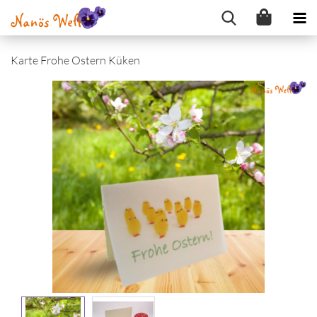
Karte Frohe Ostern Küken