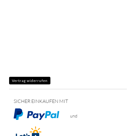
Vertrag widerrufen
SICHER EINKAUFEN MIT
und