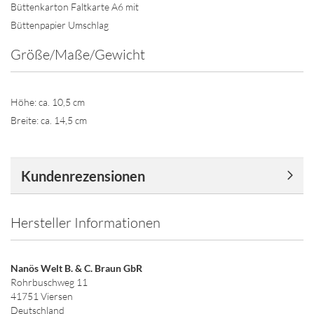
Büttenkarton Faltkarte A6 mit
Büttenpapier Umschlag
Größe/Maße/Gewicht
Höhe: ca. 10,5 cm
Breite: ca. 14,5 cm
Kundenrezensionen
Hersteller Informationen
Nanös Welt B. & C. Braun GbR
Rohrbuschweg 11
41751 Viersen
Deutschland