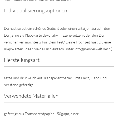
Individualisierungsoptionen
Du hast selbst ein schönes Gedicht oder einen witzigen Spruch, den
Du gerne als Klappkarte dekorativ in Szene setzen oder den Du
verschenken möchtest? Für Dein Fest/ Deine Hochzeit hast Du eine
Klappkarten-Idee? Melde Dich einfach unter info@nanoeswelt.de! :-)
Herstellungsart
setze und drucke ich auf Transparentpapier - mit Herz, Hand und
Verstand gefertigt.
Verwendete Materialien
gefertigt aus Transparentpapier 150g/qm, einer