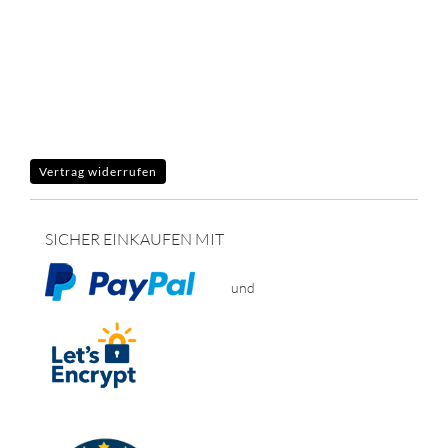
Vertrag widerrufen
SICHER EINKAUFEN MIT
und