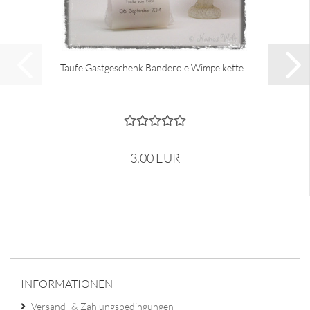
Taufe Gastgeschenk Banderole Wimpelkette...
3,00 EUR
INFORMATIONEN
Versand- & Zahlungsbedingungen