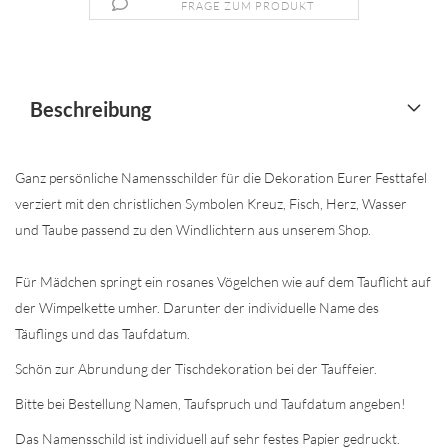
FRAGE ZUM PRODUKT
Beschreibung
Ganz persönliche Namensschilder für die Dekoration Eurer Festtafel
verziert mit den christlichen Symbolen Kreuz, Fisch, Herz, Wasser
und Taube passend zu den Windlichtern aus unserem Shop.
Für Mädchen springt ein rosanes Vögelchen wie auf dem Tauflicht auf
der Wimpelkette umher. Darunter der individuelle Name des
Täuflings und das Taufdatum.
Schön zur Abrundung der Tischdekoration bei der Tauffeier.
Bitte bei Bestellung Namen, Taufspruch und Taufdatum angeben!
Das Namensschild ist individuell auf sehr festes Papier gedruckt.