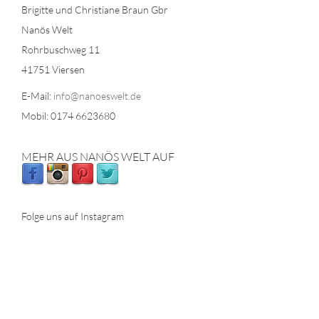
Brigitte und Christiane Braun Gbr
Nanös Welt
Rohrbuschweg 11
41751 Viersen
E-Mail:
info@nanoeswelt.de
Mobil: 0174 6623680
MEHR AUS NANÖS WELT AUF
Folge uns auf Instagram