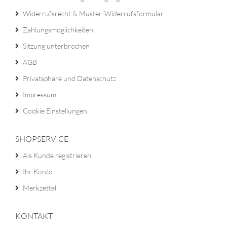
Widerrufsrecht & Muster-Widerrufsformular
Zahlungsmöglichkeiten
Sitzung unterbrochen
AGB
Privatsphäre und Datenschutz
Impressum
Cookie Einstellungen
SHOPSERVICE
Als Kunde registrieren
Ihr Konto
Merkzettel
KONTAKT