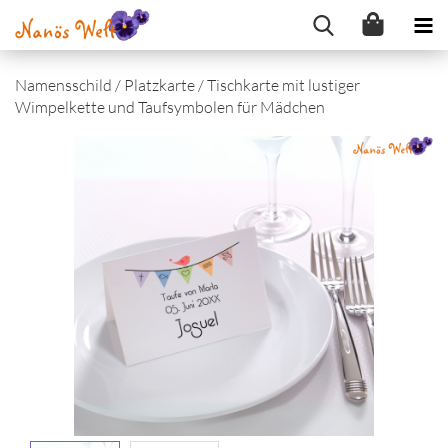
Namensschild / Platzkarte / Tischkarte mit lustiger
Wimpelkette und Taufsymbolen für Mädchen