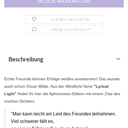
AUF DEN MERKZETTEL
FRAGE ZUM PRODUKT
Beschreibung
Echte Freunde können Erfolge neidlos anerkennen! Das wusste
auch schon Oscar Wilde. Aus der Windlicht-Serie
"Lyrical
Light"
findet Ihr hier die Aphorismen-Edition mit einem Zitat des
irischen Dichters.
"Man kann leicht am Leid des Freundes teilnehmen.
Viel schwerer fällt es,