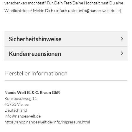
verschenken möchtest? Für Dein Fest/Deine Hochzeit hast Du eine
Windlicht-Idee? Melde Dich einfach unter info@nanoeswelt.de! :-)
Sicherheitshinweise
Kundenrezensionen
Hersteller Informationen
Nanös Welt B. & C. Braun GbR
Rohrbuschweg 11
41751 Viersen
Deutschland
info@nanoeswelt.de
https://shop.nanoeswelt.de/info/impressum.html