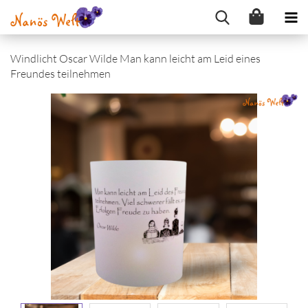
Windlicht Oscar Wilde Man kann leicht am Leid eines
Freundes teilnehmen