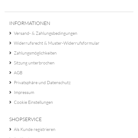
INFORMATIONEN
Versand- & Zahlungsbedingungen
Widerrufsrecht & Muster-Widerrufsformular
Zahlungsmöglichkeiten
Sitzung unterbrochen
AGB
Privatsphäre und Datenschutz
Impressum
Cookie Einstellungen
SHOPSERVICE
Als Kunde registrieren