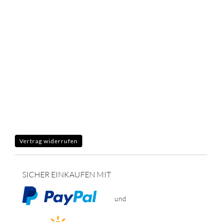
Vertrag widerrufen
SICHER EINKAUFEN MIT
und