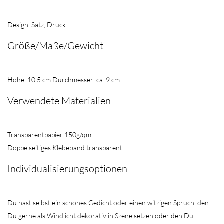
Design, Satz, Druck
Größe/Maße/Gewicht
Höhe: 10,5 cm Durchmesser: ca. 9 cm
Verwendete Materialien
Transparentpapier 150g/qm
Doppelseitiges Klebeband transparent
Individualisierungsoptionen
Du hast selbst ein schönes Gedicht oder einen witzigen Spruch, den
Du gerne als Windlicht dekorativ in Szene setzen oder den Du