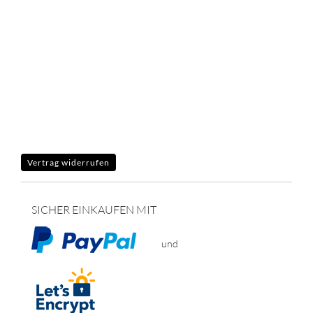
Vertrag widerrufen
SICHER EINKAUFEN MIT
und