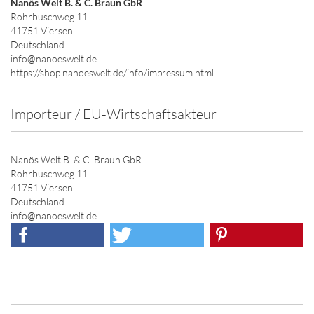
Nanös Welt B. & C. Braun GbR
Rohrbuschweg 11
41751 Viersen
Deutschland
info@nanoeswelt.de
https://shop.nanoeswelt.de/info/impressum.html
Importeur / EU-Wirtschaftsakteur
Nanös Welt B. & C. Braun GbR
Rohrbuschweg 11
41751 Viersen
Deutschland
info@nanoeswelt.de