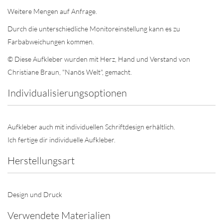
Weitere Mengen auf Anfrage.
Durch die unterschiedliche Monitoreinstellung kann es zu
Farbabweichungen kommen.
© Diese Aufkleber wurden mit Herz, Hand und Verstand von
Christiane Braun, "Nanös Welt", gemacht.
Individualisierungsoptionen
Aufkleber auch mit individuellen Schriftdesign erhältlich.
Ich fertige dir individuelle Aufkleber.
Herstellungsart
Design und Druck
Verwendete Materialien