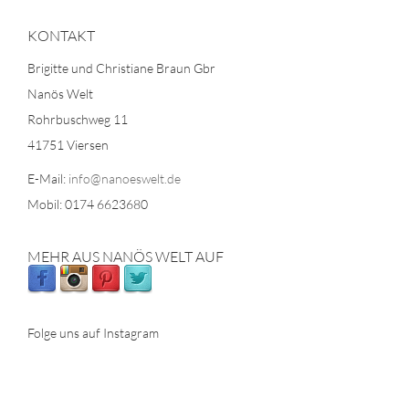
KONTAKT
Brigitte und Christiane Braun Gbr
Nanös Welt
Rohrbuschweg 11
41751 Viersen
E-Mail:
info@nanoeswelt.de
Mobil: 0174 6623680
MEHR AUS NANÖS WELT AUF
Folge uns auf Instagram