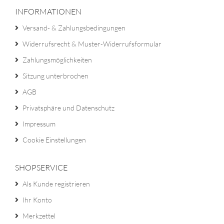
INFORMATIONEN
Versand- & Zahlungsbedingungen
Widerrufsrecht & Muster-Widerrufsformular
Zahlungsmöglichkeiten
Sitzung unterbrochen
AGB
Privatsphäre und Datenschutz
Impressum
Cookie Einstellungen
SHOPSERVICE
Als Kunde registrieren
Ihr Konto
Merkzettel