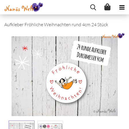
Aufkleber Fröhliche Weihnachten rund 4cm 24 Stück