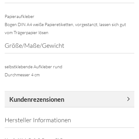
Papieraufkleber
Bogen DIN A4 weiße Papieretiketten, vorgestanzt, lassen sich gut
vom Trägerpapier lösen
Größe/Maße/Gewicht
selbstklebende Aufkleber rund
Durchmesser 4 cm
Kundenrezensionen
Hersteller Informationen