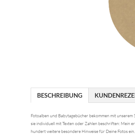
BESCHREIBUNG
KUNDENREZE
Fotoalben und Babytagebücher bekommen mit unserem Se
sie individuell mit Texten oder Zahlen beschriften: Mein 
hundert weitere besondere Hinweise für Deine Fotos ein.