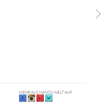
MEHR AUS NANÖS WELT AUF