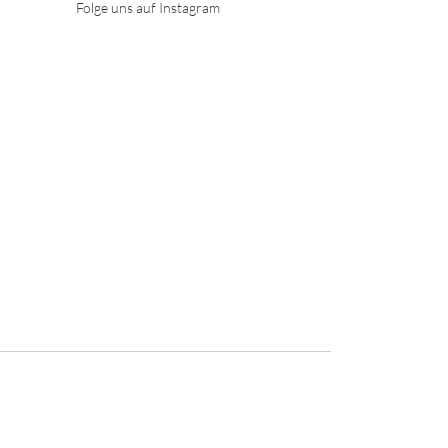
Folge uns auf Instagram