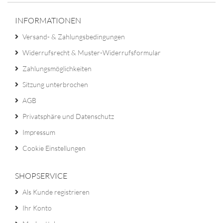
INFORMATIONEN
Versand- & Zahlungsbedingungen
Widerrufsrecht & Muster-Widerrufsformular
Zahlungsmöglichkeiten
Sitzung unterbrochen
AGB
Privatsphäre und Datenschutz
Impressum
Cookie Einstellungen
SHOPSERVICE
Als Kunde registrieren
Ihr Konto