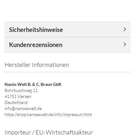
Sicherheitshinweise
Kundenrezensionen
Hersteller Informationen
Nanös Welt B. & C. Braun GbR
Rohrbuschweg 11
41751 Viersen
Deutschland
info@nanoeswelt.de
https://shop.nanoeswelt.de/info/impressum.html
Importeur / EU-Wirtschaftsakteur