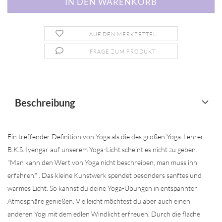
AUF DEN MERKZETTEL
FRAGE ZUM PRODUKT
Beschreibung
Ein treffender Definition von Yoga als die des großen Yoga-Lehrer
B.K.S. Iyengar auf unserem Yoga-Licht scheint es nicht zu geben.
"Man kann den Wert von Yoga nicht beschreiben, man muss ihn
erfahren." . Das kleine Kunstwerk spendet besonders sanftes und
warmes Licht. So kannst du deine Yoga-Übungen in entspannter
Atmosphäre genießen. Vielleicht möchtest du aber auch einen
anderen Yogi mit dem edlen Windlicht erfreuen. Durch die flache