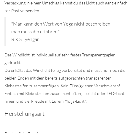
Verpackung in einem Umschlag kannst du das Licht auch ganz einfach
per Post versenden.
"Man kann den Wert von Yoga nicht beschreiben,
man muss ihn erfahren."
B.K.S. Iyengar
Das Windlicht ist individuell auf sehr festes Transparentpapier
gedruckt.
Du erhältst das Windlicht fertig vorbereitet und musst nur noch die
beiden Enden mit dem bereits aufgebrachten transparenten
Klebestreifen zusammenfügen. Kein Flüssigkleber-Verschmieren!
Einfach mit Klebestreifen zusammenheften, Teelicht oder LED-Licht
hinein und viel Freude mit Eurem "Yoga-Licht"!
Herstellungsart