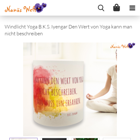
Windlicht Yoga B.K.S. Iyengar Den Wert von Yoga kann man
nicht beschreiben