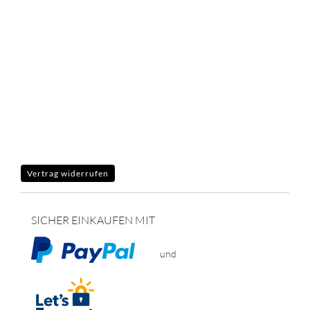
Vertrag widerrufen
SICHER EINKAUFEN MIT
und